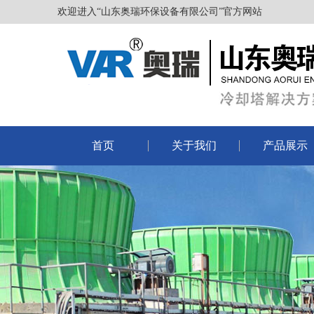
欢迎进入“山东奥瑞环保设备有限公司”官方网站
首页
关于我们
产品展示