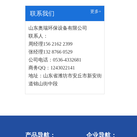
更多+
联系我们
山东奥瑞环保设备有限公司
联系人：
周经理156 2162 2399
张经理132 8766 0529
公司电话：0536-4332681
商务QQ：1243022141
地址：山东省潍坊市安丘市新安街
道锦山街中段
产品导航：
企业导航：