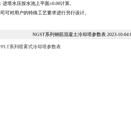
进塔水压按水池上平面±0.00计算。
可对用户的特殊工艺要求进行另行设计。
NGST系列钢筋混凝土冷却塔参数表 2023-10-04 09
WPLT系列喷雾式冷却塔参数表