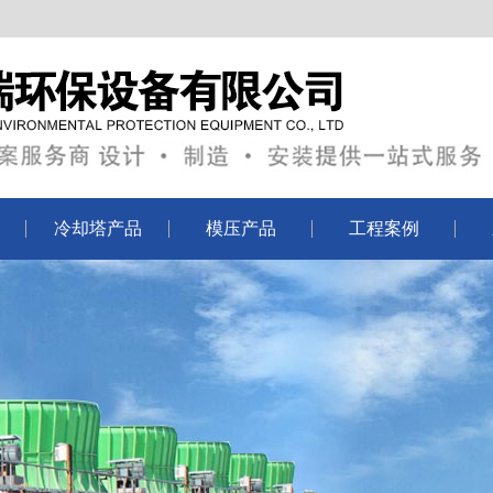
冷却塔产品
模压产品
工程案例