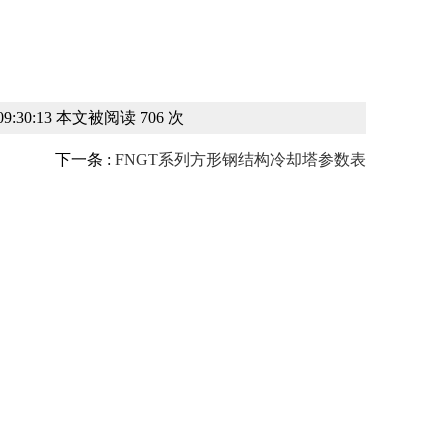
:30:13 本文被阅读 706 次
下一条 :
FNGT系列方形钢结构冷却塔参数表