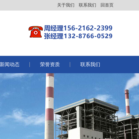
关于我们
联系我们
回首页
新闻动态
荣誉资质
联系我们