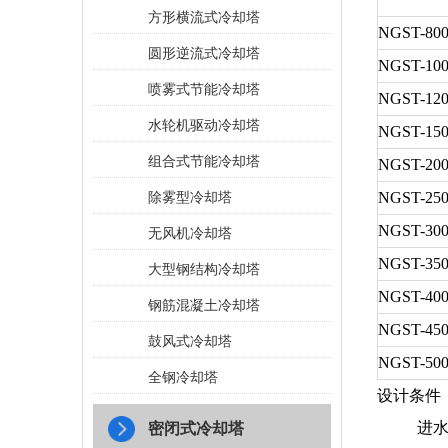
方形横流式冷却塔
NGST-80
圆形逆流式冷却塔
NGST-10
喷雾式节能冷却塔
NGST-12
水轮机驱动冷却塔
NGST-15
组合式节能冷却塔
NGST-20
NGST-25
除雾型冷却塔
NGST-30
无风机冷却塔
NGST-35
大型钢结构冷却塔
NGST-40
钢筋混凝土冷却塔
NGST-45
鼓风式冷却塔
NGST-50
全钢冷却塔
设计条件：干
进水温度：
密闭式冷却塔