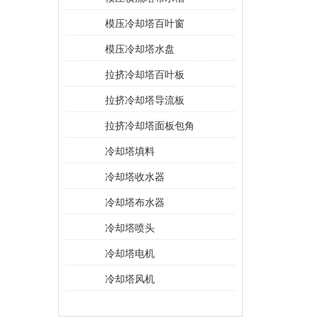
模压冷却塔百叶窗
模压冷却塔水盘
拉挤冷却塔百叶板
拉挤冷却塔导流板
拉挤冷却塔面板包角
冷却塔填料
冷却塔收水器
冷却塔布水器
冷却塔喷头
冷却塔电机
冷却塔风机