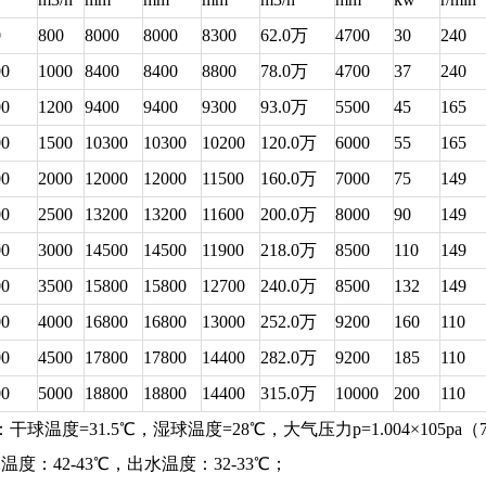
0
800
8000
8000
8300
62.0万
4700
30
240
00
1000
8400
8400
8800
78.0万
4700
37
240
00
1200
9400
9400
9300
93.0万
5500
45
165
00
1500
10300
10300
10200
120.0万
6000
55
165
00
2000
12000
12000
11500
160.0万
7000
75
149
00
2500
13200
13200
11600
200.0万
8000
90
149
00
3000
14500
14500
11900
218.0万
8500
110
149
00
3500
15800
15800
12700
240.0万
8500
132
149
00
4000
16800
16800
13000
252.0万
9200
160
110
00
4500
17800
17800
14400
282.0万
9200
185
110
00
5000
18800
18800
14400
315.0万
10000
200
110
球温度=31.5℃，湿球温度=28℃，大气压力p=1.004×105pa（7
42-43℃，出水温度：32-33℃；