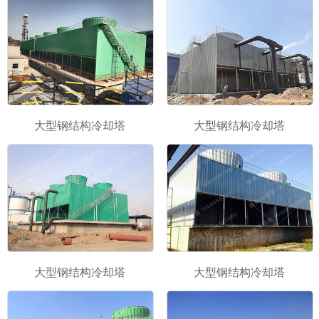
大型钢结构冷却塔
大型钢结构冷却塔
大型钢结构冷却塔
大型钢结构冷却塔