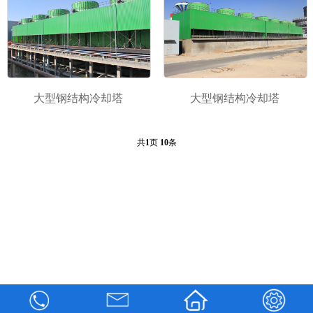
大型钢结构冷却塔
大型钢结构冷却塔
共
1
页
10
条