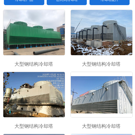
大型钢结构冷却塔
大型钢结构冷却塔
1
2
\3
大型钢结构冷却塔
大型钢结构冷却塔