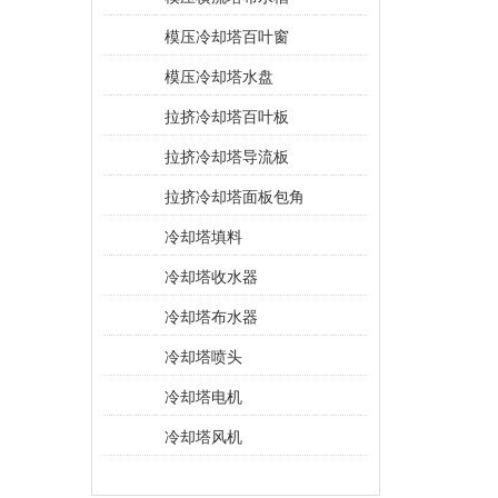
模压冷却塔百叶窗
模压冷却塔水盘
拉挤冷却塔百叶板
拉挤冷却塔导流板
拉挤冷却塔面板包角
冷却塔填料
冷却塔收水器
冷却塔布水器
冷却塔喷头
冷却塔电机
冷却塔风机