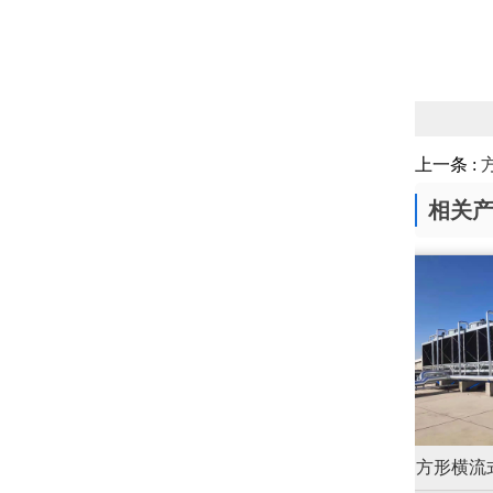
上一条 :
相关
出口专用冷却塔FMT-150
方形横流式冷