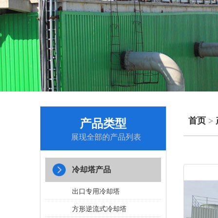
首页
>
产品类型
展现全部的产品列表
冷却塔产品
出口专用冷却塔
方形逆流式冷却塔