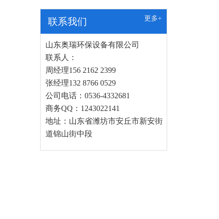
更多+
联系我们
山东奥瑞环保设备有限公司
联系人：
周经理156 2162 2399
张经理132 8766 0529
公司电话：0536-4332681
商务QQ：1243022141
地址：山东省潍坊市安丘市新安街
道锦山街中段