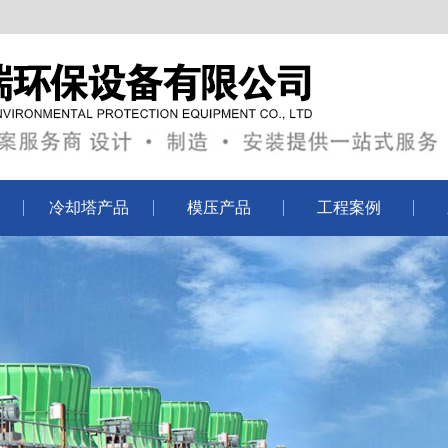
冷却塔产品
模压产品
工程案例