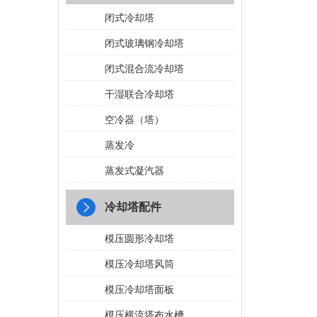
闭式冷却塔
闭式玻璃钢冷却塔
闭式混合流冷却塔
干湿联合冷却塔
空冷器（塔）
蒸发冷
蒸发式凝汽器
冷却塔配件
模压圆形冷却塔
模压冷却塔风筒
模压冷却塔面板
模压横流塔布水槽